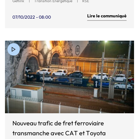
Getlink
Transition Energetique
RSE
Lire le communiqué
07/10/2022 - 08:00
Nouveau trafic de fret ferroviaire
transmanche avec CAT et Toyota