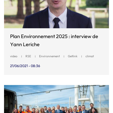
Plan Environnement 2025 : interview de
Yann Leriche
video
RSE
Environnement
Getlink
climat
21/06/2021 - 08:36