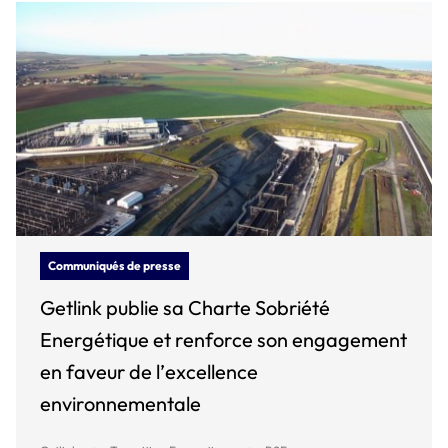
Communiqués de presse
Getlink publie sa Charte Sobriété
Energétique et renforce son engagement
en faveur de l’excellence
environnementale