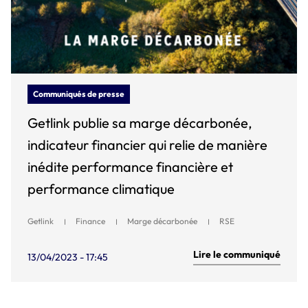
Communiqués de presse
Getlink publie sa marge décarbonée,
indicateur financier qui relie de manière
inédite performance financière et
performance climatique
Getlink
Finance
Marge décarbonée
RSE
Lire le communiqué
13/04/2023 - 17:45