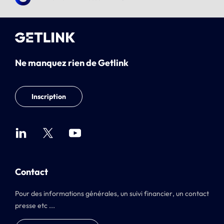
Ne manquez rien de Getlink
Inscription
Contact
Pour des informations générales, un suivi financier, un contact
presse etc ...