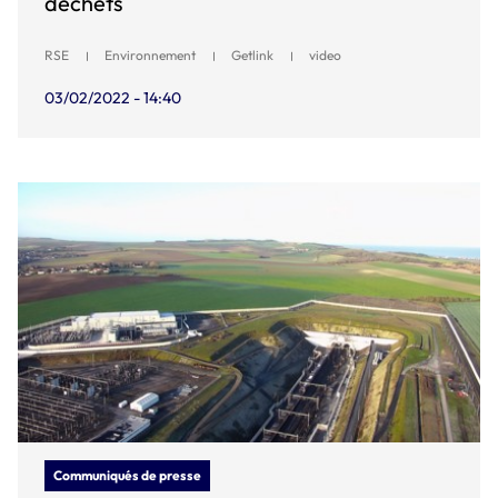
déchets
RSE
Environnement
Getlink
video
03/02/2022 - 14:40
Communiqués de presse