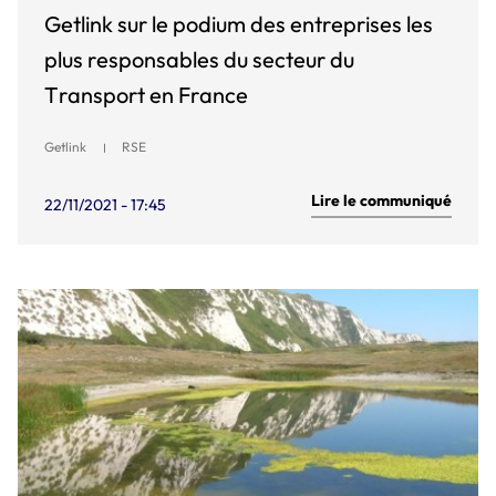
Getlink sur le podium des entreprises les
plus responsables du secteur du
Transport en France
Getlink
RSE
Lire le communiqué
22/11/2021 - 17:45