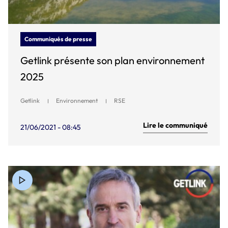
Communiqués de presse
Getlink présente son plan environnement
2025
Getlink
Environnement
RSE
Lire le communiqué
21/06/2021 - 08:45