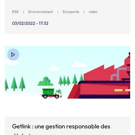
RSE
Environnement
Europorte
video
03/02/2022 - 17:32
Getlink : une gestion responsable des