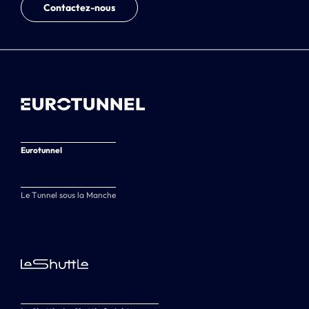
Contactez-nous
Eurotunnel
Le Tunnel sous la Manche