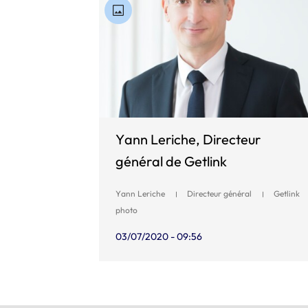
Yann Leriche, Directeur
général de Getlink
Yann Leriche
Directeur général
Getlink
photo
03/07/2020 - 09:56