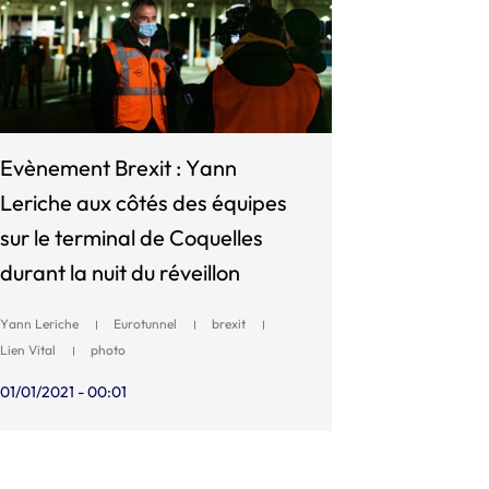
Evènement Brexit : Yann
Leriche aux côtés des équipes
sur le terminal de Coquelles
durant la nuit du réveillon
Yann Leriche
Eurotunnel
brexit
Lien Vital
photo
01/01/2021 - 00:01