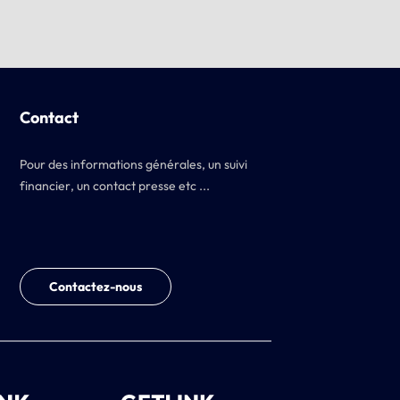
Contact
Pour des informations générales, un suivi
financier, un contact presse etc ...
Contactez-nous