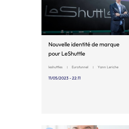
Nouvelle identité de marque
pour LeShuttle
leshuttles
Eurotunnel
Yann Leriche
11/05/2023 - 22:11