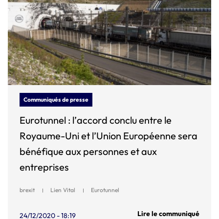
Communiqués de presse
Eurotunnel : l’accord conclu entre le
Royaume-Uni et l’Union Européenne sera
bénéfique aux personnes et aux
entreprises
brexit
Lien Vital
Eurotunnel
Lire le communiqué
24/12/2020 - 18:19