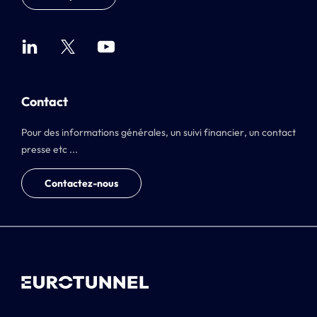
Contact
Pour des informations générales, un suivi financier, un contact
presse etc ...
Contactez-nous