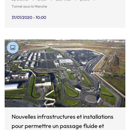
Tunnel sous la Manche
31/01/2020 - 10:00
Nouvelles infrastructures et installations
pour permettre un passage fluide et