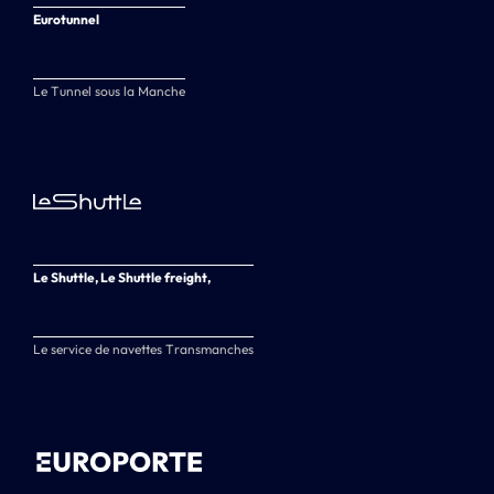
Eurotunnel
Le Tunnel sous la Manche
Le Shuttle, Le Shuttle freight,
Le service de navettes Transmanches