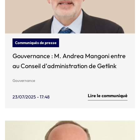
Communiqués de presse
Gouvernance : M. Andrea Mangoni entre
au Conseil d’administration de Getlink
Gouvernance
Lire le communiqué
23/07/2025 - 17:48