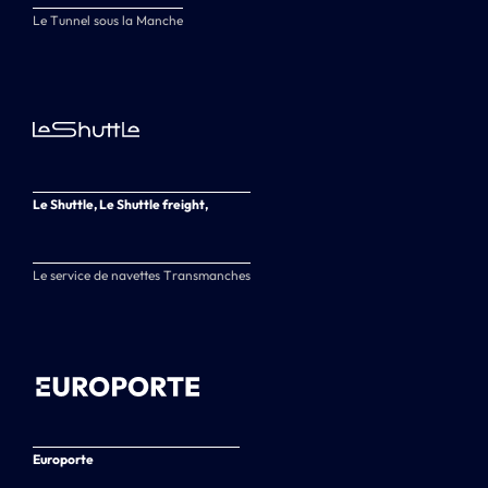
Le Tunnel sous la Manche
Le Shuttle, Le Shuttle freight,
Le service de navettes Transmanches
Europorte