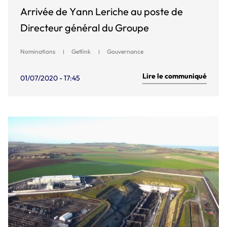
Arrivée de Yann Leriche au poste de
Directeur général du Groupe
Nominations
Getlink
Gouvernance
Lire le communiqué
01/07/2020 - 17:45