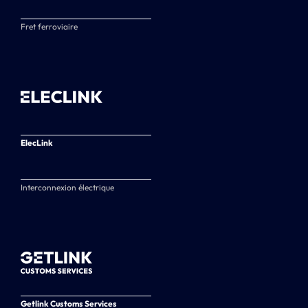
Fret ferroviaire
ElecLink
Interconnexion électrique
Getlink Customs Services