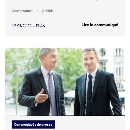
Gouvernance
Getlink
Lire le communiqué
05/11/2020 - 17:46
Communiqués de presse