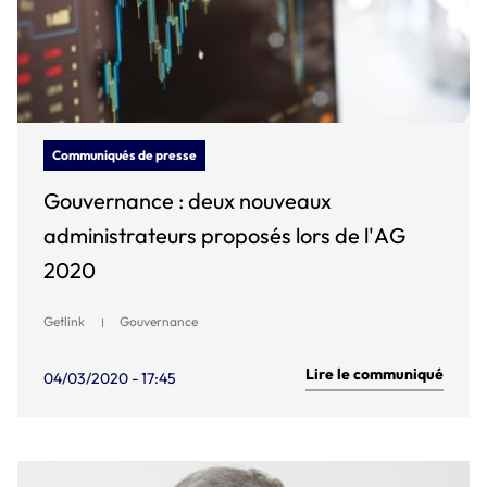
Communiqués de presse
Gouvernance : deux nouveaux
administrateurs proposés lors de l'AG
2020
Getlink
Gouvernance
Lire le communiqué
04/03/2020 - 17:45