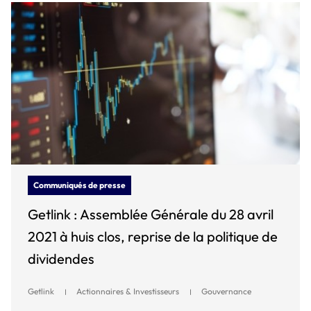
Communiqués de presse
Getlink : Assemblée Générale du 28 avril
2021 à huis clos, reprise de la politique de
dividendes
Getlink
Actionnaires & Investisseurs
Gouvernance