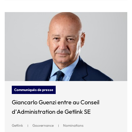
Communiqués de presse
Giancarlo Guenzi entre au Conseil
d’Administration de Getlink SE
Getlink
Gouvernance
Nominations