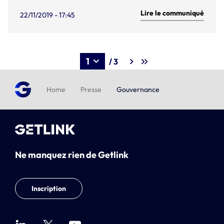
Lire le communiqué
22/11/2019 - 17:45
/ 3
Home
Presse
Gouvernance
Ne manquez rien de Getlink
Inscription