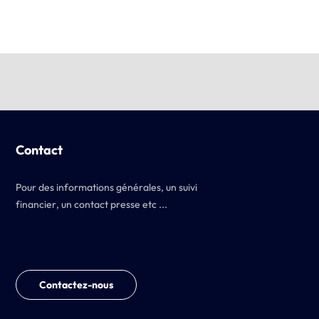
Contact
Pour des informations générales, un suivi
financier, un contact presse etc ...
Contactez-nous