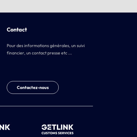
Contact
Pour des informations générales, un suivi
financier, un contact presse etc ...
Contactez-nous