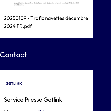
20250109 - Trafic navettes décembre
2024 FR.pdf
Contact
Service Presse Getlink