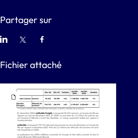
Partager sur
Fichier attaché