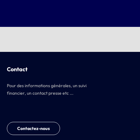
Contact
Pour des informations générales, un suivi
financier, un contact presse etc ...
Contactez-nous