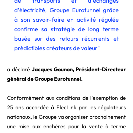
de transports et d’échanges
d’électricité, Groupe Eurotunnel grâce
à son savoir-faire en activité régulée
confirme sa stratégie de long terme
basée sur des retours récurrents et
prédictibles créateurs de valeur"
a déclaré
Jacques
Gounon, Président-Directeur
général de Groupe Eurotunnel.
Conformément aux conditions de l’exemption de
25 ans accordée à ElecLink par les régulateurs
nationaux, le Groupe va organiser prochainement
une mise aux enchères pour la vente à terme