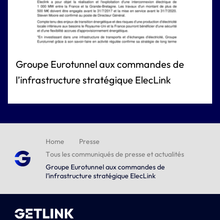
Groupe Eurotunnel aux commandes de
l’infrastructure stratégique ElecLink
Home
Presse
Tous les communiqués de presse et actualités
Groupe Eurotunnel aux commandes de
l’infrastructure stratégique ElecLink