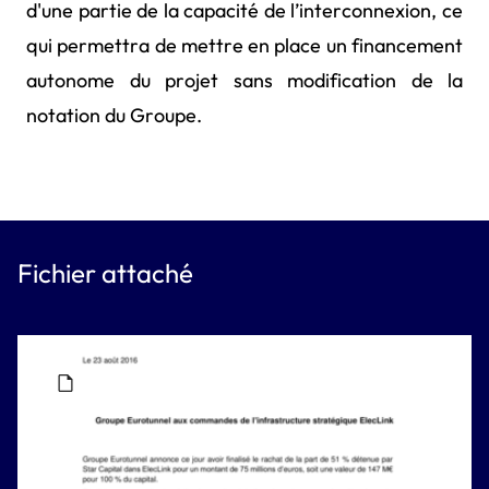
d'une partie de la capacité de l’interconnexion, ce
qui permettra de mettre en place un financement
autonome du projet sans modification de la
notation du Groupe.
Fichier attaché