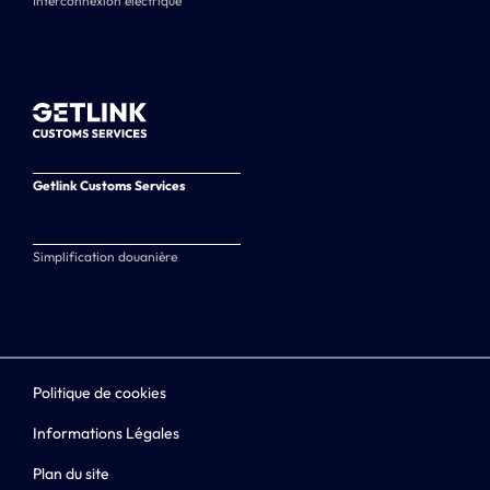
Interconnexion électrique
Getlink Customs Services
Simplification douanière
Politique de cookies
Informations Légales
Plan du site