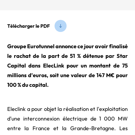
Télécharger le PDF
Groupe Eurotunnel annonce ce jour avoir finalisé
le rachat de la part de 51 % détenue par Star
Capital dans ElecLink pour un montant de 75
millions d’euros, soit une valeur de 147 M€ pour
100 % du capital.
Eleclink a pour objet la réalisation et l'exploitation
d'une interconnexion électrique de 1 000 MW
entre la France et la Grande-Bretagne. Les