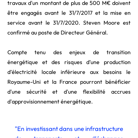
travaux d'un montant de plus de 500 M€ doivent
être engagés avant le 31/7/2017 et la mise en
service avant le 31/7/2020. Steven Moore est
confirmé au poste de Directeur Général.
Compte tenu des enjeux de transition
énergétique et des risques d’une production
d’électricité locale inférieure aux besoins le
Royaume-Uni et la France pourront bénéficier
d'une sécurité et d'une flexibilité accrues
d'approvisionnement énergétique.
"En investissant dans une infrastructure