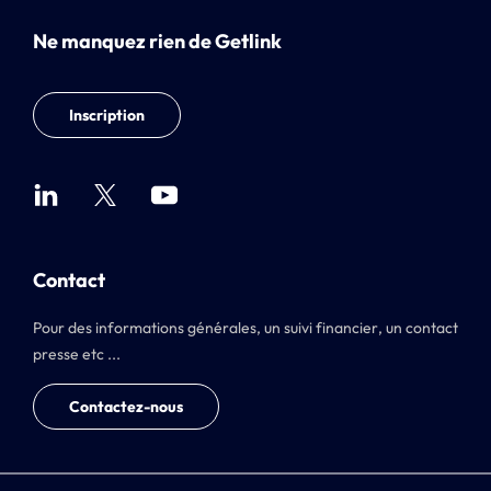
Ne manquez rien de Getlink
Inscription
Contact
Pour des informations générales, un suivi financier, un contact
presse etc ...
Contactez-nous