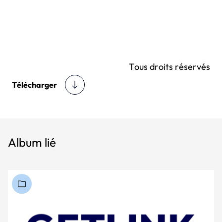
Tous droits réservés
Télécharger
Album lié