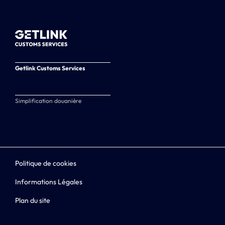
Getlink Customs Services
Simplification douanière
Politique de cookies
Informations Légales
Plan du site