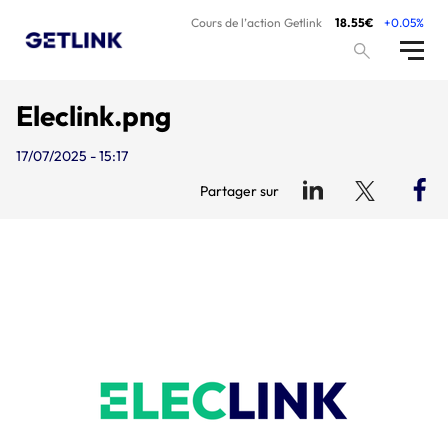
Cours de l’action Getlink
18.55€
+0.05%
Eleclink.png
17/07/2025 - 15:17
Partager sur