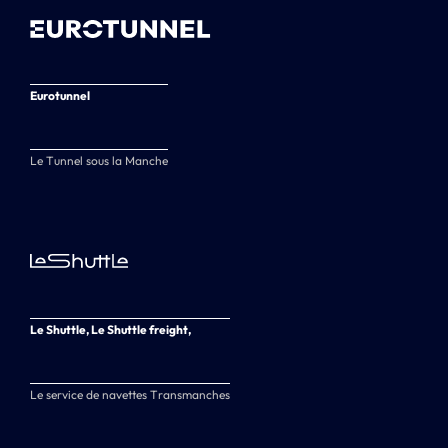
Eurotunnel
Le Tunnel sous la Manche
Le Shuttle, Le Shuttle freight,
Le service de navettes Transmanches