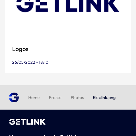
Logos
26/05/2022 - 18:10
Home
Presse
Photos
Eleclink.png