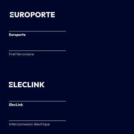
Europorte
Fret ferroviaire
ElecLink
Interconnexion électrique