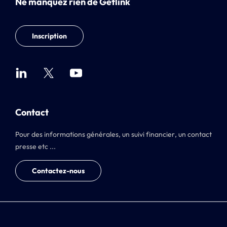
Ne manquez rien de Getlink
Inscription
Contact
Pour des informations générales, un suivi financier, un contact
presse etc ...
Contactez-nous