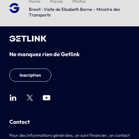
Home
Presse
Photos
Brexit : Visite de Elisabeth Borne – Ministre des
Transports
Ne manquez rien de Getlink
Inscription
Contact
Pour des informations générales, un suivi financier, un contact