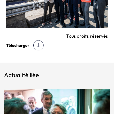
Tous droits réservés
Télécharger
Actualité liée