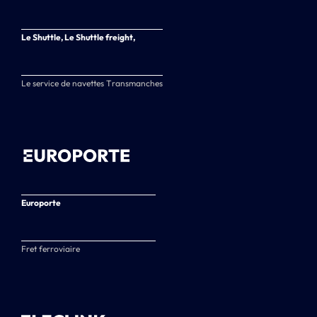
Le Shuttle, Le Shuttle freight,
Le service de navettes Transmanches
Europorte
Fret ferroviaire