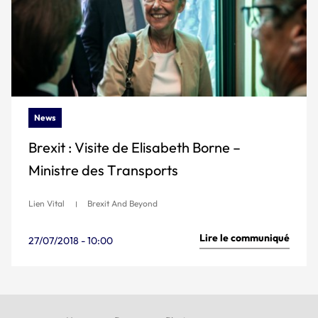
News
Brexit : Visite de Elisabeth Borne –
Ministre des Transports
Lien Vital
Brexit And Beyond
Lire le communiqué
27/07/2018 - 10:00