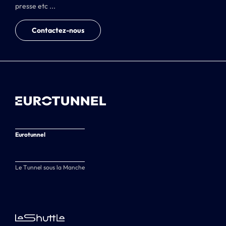
presse etc ...
Contactez-nous
Eurotunnel
Le Tunnel sous la Manche