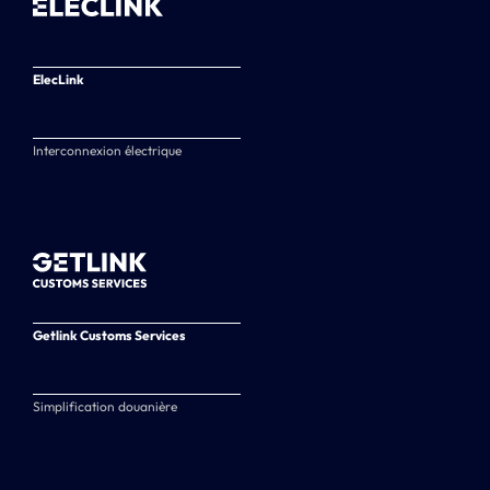
ElecLink
Interconnexion électrique
Getlink Customs Services
Simplification douanière