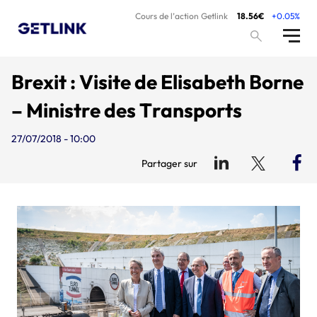
Cours de l’action Getlink
18.56€
+0.05%
Brexit : Visite de Elisabeth Borne
– Ministre des Transports
27/07/2018 - 10:00
Partager sur