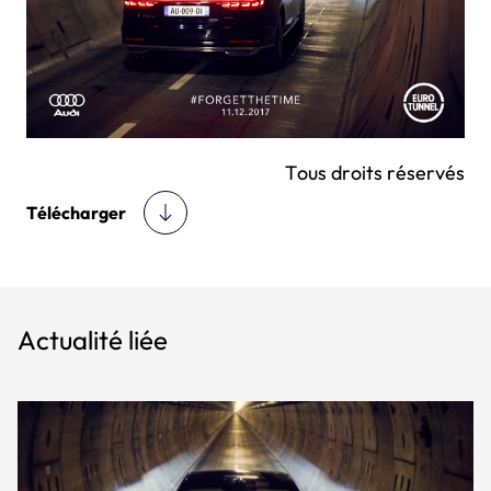
Tous droits réservés
Télécharger
Actualité liée