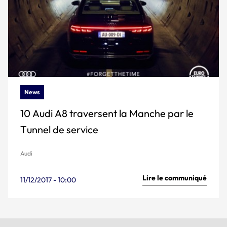
News
10 Audi A8 traversent la Manche par le
Tunnel de service
Audi
Lire le communiqué
11/12/2017 - 10:00