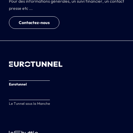
Pour des informations générales, un suivi financier, un contact
presse etc ...
Contactez-nous
Eurotunnel
Le Tunnel sous la Manche