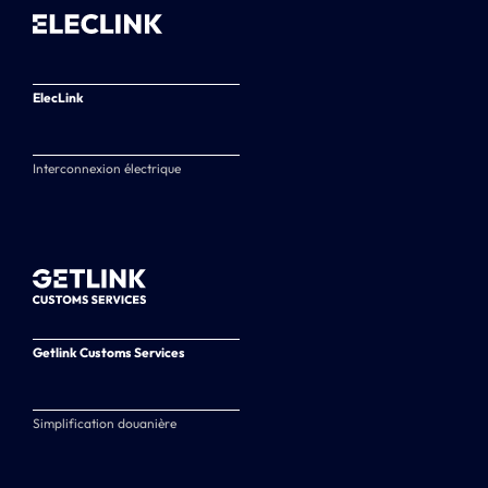
ElecLink
Interconnexion électrique
Getlink Customs Services
Simplification douanière