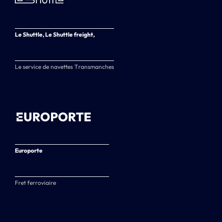
Le Shuttle, Le Shuttle freight,
Le service de navettes Transmanches
Europorte
Fret ferroviaire