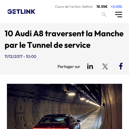
Cours de l’action Getlink
18.55€
+0.05%
10 Audi A8 traversent la Manche
par le Tunnel de service
11/12/2017 - 10:00
Partager sur