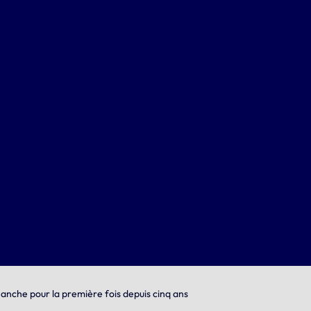
Manche pour la première fois depuis cinq ans