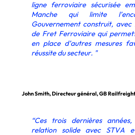
ligne ferroviaire sécurisée e
Manche qui limite l’enc
Gouvernement construit, avec le
de Fret Ferroviaire qui permett
en place d’autres mesures fav
réussite du secteur. "
John Smith, Directeur général, GB Railfreight
“Ces trois dernières années,
relation solide avec STVA e