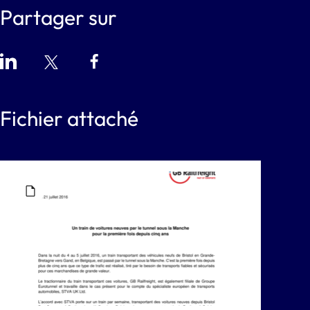
Partager sur
Fichier attaché