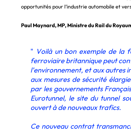
opportunités pour l’industrie automobile et vers
Paul Maynard, MP, Ministre du Rail du Royaum
"
Voilà un bon exemple de la fa
ferroviaire britannique peut con
l’environnement, et aux autres i
aux mesures de sécurité élargie
par les gouvernements Français 
Eurotunnel, le site du tunnel s
ouvert à de nouveaux trafics.
Ce nouveau contrat transmanch