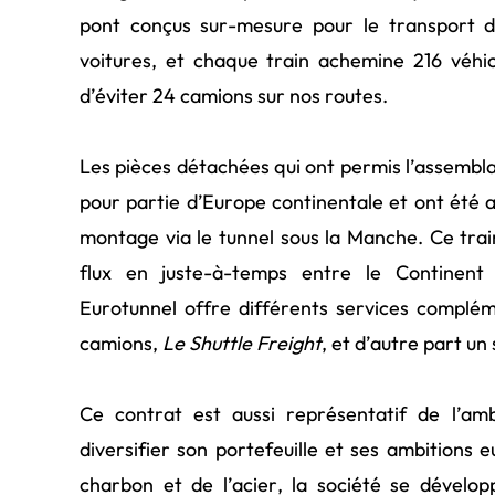
pont conçus sur-mesure pour le transport 
voitures, et chaque train achemine 216 véhi
d’éviter 24 camions sur nos routes.
Les pièces détachées qui ont permis l’assembl
pour partie d’Europe continentale et ont été 
montage via le tunnel sous la Manche. Ce tra
flux en juste-à-temps entre le Continent
Eurotunnel offre différents services complém
camions,
Le Shuttle Freight
, et d’autre part un
Ce contrat est aussi représentatif de l’am
diversifier son portefeuille et ses ambitions
charbon et de l’acier, la société se dévelop