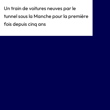
Un train de voitures neuves par le
tunnel sous la Manche pour la première
fois depuis cinq ans