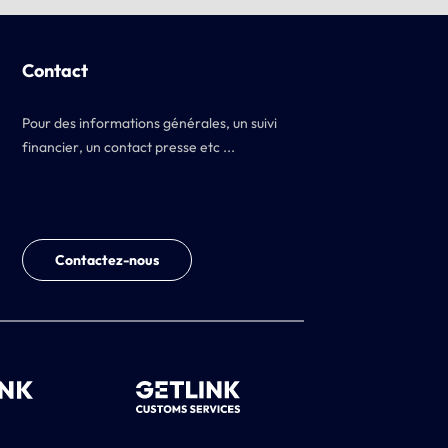
Contact
Pour des informations générales, un suivi
financier, un contact presse etc ...
Contactez-nous