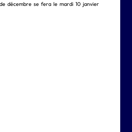
s de décembre se fera le mardi 10 janvier