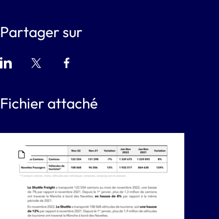
Partager sur
Fichier attaché