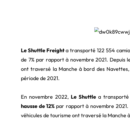
Le Shuttle Freight
a transporté 122 554 camio
de 7% par rapport à novembre 2021. Depuis le
ont traversé la Manche à bord des Navettes
période de 2021.
En novembre 2022,
Le Shuttle
a transporté 
hausse de 12%
par rapport à novembre 2021. D
véhicules de tourisme ont traversé la Manche 