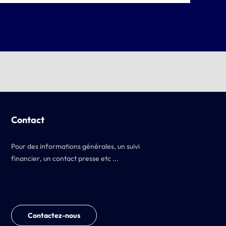
Contact
Pour des informations générales, un suivi
financier, un contact presse etc ...
Contactez-nous