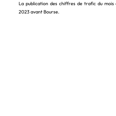
La publication des chiffres de trafic du moi
2023 avant Bourse.