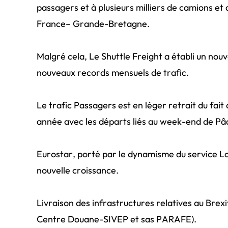
passagers et à plusieurs milliers de camions et d
France– Grande-Bretagne.
Malgré cela, Le Shuttle Freight a établi un nou
nouveaux records mensuels de trafic.
Le trafic Passagers est en léger retrait du fait
année avec les départs liés au week-end de Pâqu
Eurostar, porté par le dynamisme du service
nouvelle croissance.
Livraison des infrastructures relatives au Brexit
Centre Douane-SIVEP et sas PARAFE).