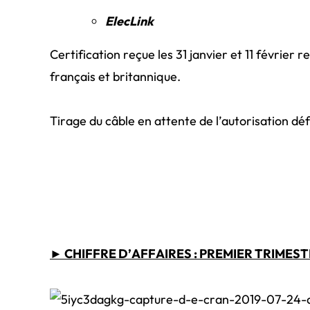
ElecLink
Certification reçue les 31 janvier et 11 février
français et britannique.
Tirage du câble en attente de l’autorisation défi
► CHIFFRE D’AFFAIRES : PREMIER TRIMES