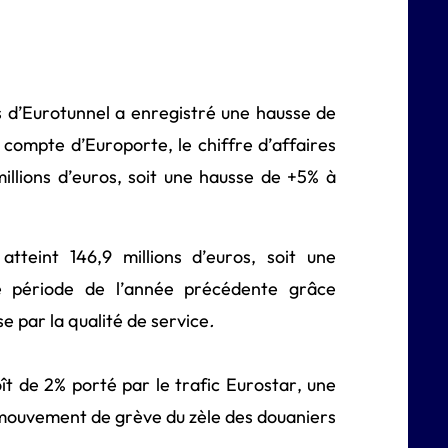
res d’Eurotunnel a enregistré une hausse de
compte d’Europorte, le chiffre d’affaires
llions d’euros, soit une hausse de +5% à
 atteint 146,9 millions d’euros, soit une
 période de l’année précédente grâce
e par la qualité de service
.
oît de 2% porté par le trafic Eurostar, une
mouvement de grève du zèle des douaniers