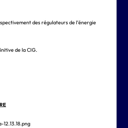
 respectivement des régulateurs de l’énergie
nitive de la CIG.
TRE