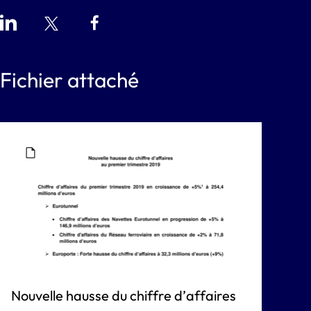
Fichier attaché
Nouvelle hausse du chiffre d’affaires