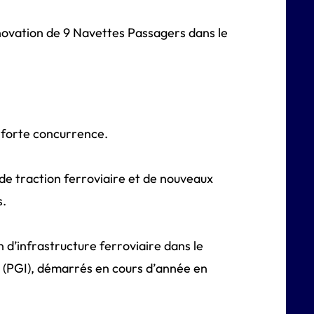
ovation de 9 Navettes Passagers dans le
 forte concurrence.
e traction ferroviaire et de nouveaux
s.
 d’infrastructure ferroviaire dans le
 (PGI), démarrés en cours d’année en