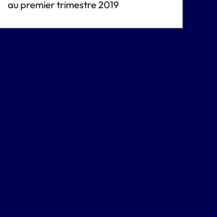
au premier trimestre 2019