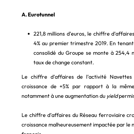
A. Eurotunnel
221,8 millions d’euros, le chiffre d’affai
4% au premier trimestre 2019. En tenant 
consolidé du Groupe se monte à 254,4 mi
taux de change constant.
Le chiffre d’affaires de l’activité Navettes
croissance de +5% par rapport à la même
notamment à une augmentation du
yield
permis
Le chiffre d’affaires du Réseau ferroviaire cr
croissance malheureusement impactée par le 