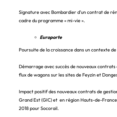
Signature avec Bombardier d’un contrat de rén
cadre du programme « mi-vie ».
Europorte
Poursuite de la croissance dans un contexte de
Démarrage avec succès de nouveaux contrats d
flux de wagons sur les sites de Feyzin et Donge
Impact positif des nouveaux contrats de gestion
Grand Est (GIC) et en région Hauts-de-France
2018 pour Socorail.