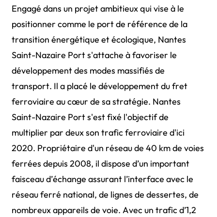
Engagé dans un projet ambitieux qui vise à le
positionner comme le port de référence de la
transition énergétique et écologique, Nantes
Saint-Nazaire Port s'attache à favoriser le
développement des modes massifiés de
transport. Il a placé le développement du fret
ferroviaire au cœur de sa stratégie. Nantes
Saint-Nazaire Port s'est fixé l'objectif de
multiplier par deux son trafic ferroviaire d'ici
2020. Propriétaire d'un réseau de 40 km de voies
ferrées depuis 2008, il dispose d’un important
faisceau d’échange assurant l’interface avec le
réseau ferré national, de lignes de dessertes, de
nombreux appareils de voie. Avec un trafic d’1,2