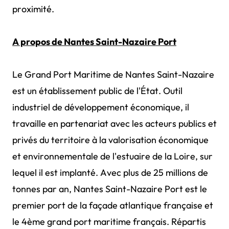
proximité.
A propos de Nantes Saint-Nazaire Port
Le Grand Port Maritime de Nantes Saint-Nazaire
est un établissement public de l'État. Outil
industriel de développement économique, il
travaille en partenariat avec les acteurs publics et
privés du territoire à la valorisation économique
et environnementale de l'estuaire de la Loire, sur
lequel il est implanté. Avec plus de 25 millions de
tonnes par an, Nantes Saint-Nazaire Port est le
premier port de la façade atlantique française et
le 4ème grand port maritime français. Répartis