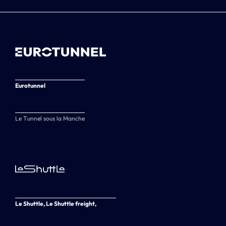
Eurotunnel
Le Tunnel sous la Manche
Le Shuttle, Le Shuttle freight,