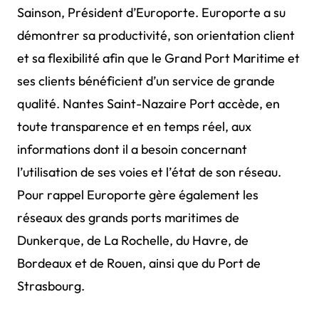
Sainson, Président d’Europorte. Europorte a su
démontrer sa productivité, son orientation client
et sa flexibilité afin que le Grand Port Maritime et
ses clients bénéficient d’un service de grande
qualité. Nantes Saint-Nazaire Port accède, en
toute transparence et en temps réel, aux
informations dont il a besoin concernant
l’utilisation de ses voies et l’état de son réseau.
Pour rappel Europorte gère également les
réseaux des grands ports maritimes de
Dunkerque, de La Rochelle, du Havre, de
Bordeaux et de Rouen, ainsi que du Port de
Strasbourg.