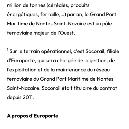
million de tonnes (céréales, produits
énergétiques, ferraille,…) par an, le Grand Port
Maritime de Nantes Saint-Nazaire est un pôle
ferroviaire majeur de l’Ouest.
1
Sur le terrain opérationnel, c’est Socorail, filiale
d’Europorte, qui sera chargée de la gestion, de
l’exploitation et de la maintenance du réseau
ferroviaire du Grand Port Maritime de Nantes
Saint-Nazaire. Socorail était titulaire du contrat
depuis 2011.
A propos d'Europorte