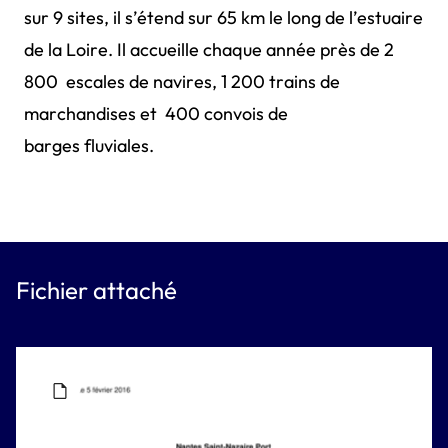
sur 9 sites, il s’étend sur 65 km le long de l’estuaire
de la Loire. Il accueille chaque année près de 2
800 escales de navires, 1 200 trains de
marchandises et 400 convois de
barges fluviales.
Fichier attaché