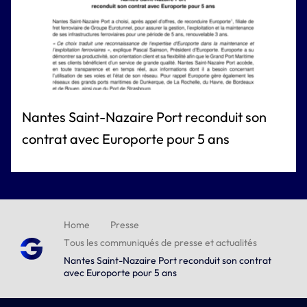
Nantes Saint-Nazaire Port reconduit son
contrat avec Europorte pour 5 ans
Home
Presse
Tous les communiqués de presse et actualités
Nantes Saint-Nazaire Port reconduit son contrat
avec Europorte pour 5 ans