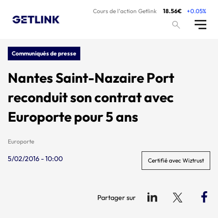
Cours de l’action Getlink
18.56€
+0.05%
Communiqués de presse
Nantes Saint-Nazaire Port
reconduit son contrat avec
Europorte pour 5 ans
Europorte
5/02/2016 - 10:00
Certifié avec Wiztrust
Partager sur