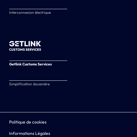
Interconnexion électrique
Getlink Customs Services
Simplification douanière
Politique de cookies
Informations Légales