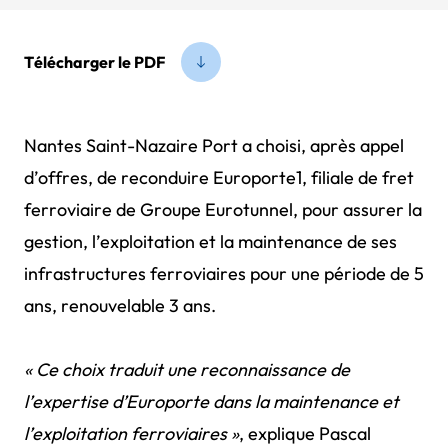
Télécharger le PDF
Nantes Saint-Nazaire Port a choisi, après appel
d’offres, de reconduire Europorte1, filiale de fret
ferroviaire de Groupe Eurotunnel, pour assurer la
gestion, l’exploitation et la maintenance de ses
infrastructures ferroviaires pour une période de 5
ans, renouvelable 3 ans.
« Ce choix traduit une reconnaissance de
l’expertise d’Europorte dans la maintenance et
l’exploitation ferroviaires »
, explique Pascal