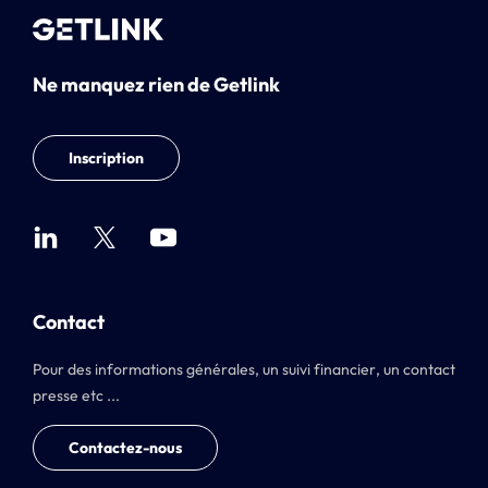
Ne manquez rien de Getlink
Inscription
Contact
Pour des informations générales, un suivi financier, un contact
presse etc ...
Contactez-nous