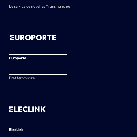
Le service de navettes Transmanches
Europorte
Fret ferroviaire
ElecLink