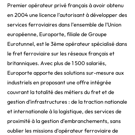
Premier opérateur privé français à avoir obtenu
en 2004 une licence l’autorisant à développer des
services ferroviaires dans l’ensemble de l’Union
européenne, Europorte, filiale de Groupe
Eurotunnel, est le 3ème opérateur spécialisé dans
le fret ferroviaire sur les réseaux français et
britanniques. Avec plus de 1 500 salariés,
Europorte apporte des solutions sur-mesure aux
industriels en proposant une offre intégrée
couvrant la totalité des métiers du fret et de
gestion d’infrastructures : de la traction nationale
et internationale à la logistique, des services de
proximité à la gestion d’embranchements, sans
oublier les missions d’opérateur ferroviaire de