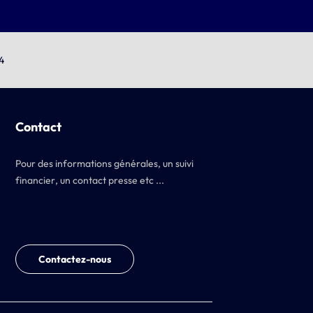
4
Contact
Pour des informations générales, un suivi
financier, un contact presse etc ...
Contactez-nous