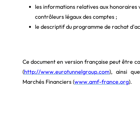
les informations relatives aux honoraires 
contrôleurs légaux des comptes ;
le descriptif du programme de rachat d'ac
Ce document en version française peut être co
(
http://www.eurotunnelgroup.com
), ainsi qu
Marchés Financiers (
www.amf-france.org
).