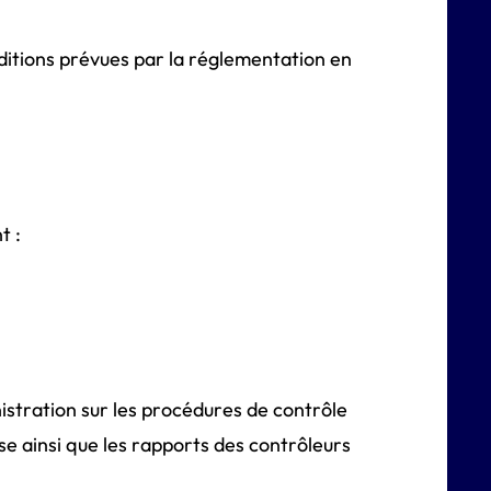
onditions prévues par la réglementation en
t :
istration sur les procédures de contrôle
e ainsi que les rapports des contrôleurs