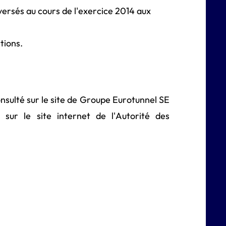
versés au cours de l'exercice 2014 aux
tions.
nsulté sur le site de Groupe Eurotunnel SE
e sur le site internet de l'Autorité des