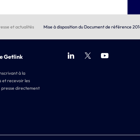
esse et actualités
Mise à disposition du Document de référence 201
e Getlink
nscrivant à la
 et recevoir les
 presse directement