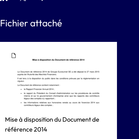
Fichier attaché
Mise à disposition du Document de
référence 2014