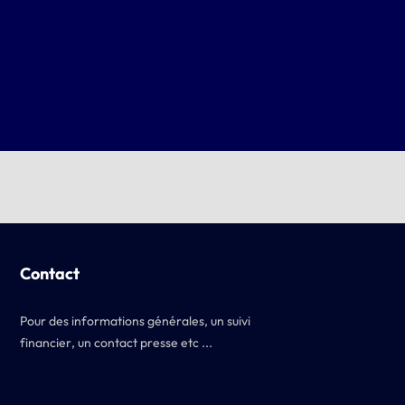
Contact
Pour des informations générales, un suivi
financier, un contact presse etc ...