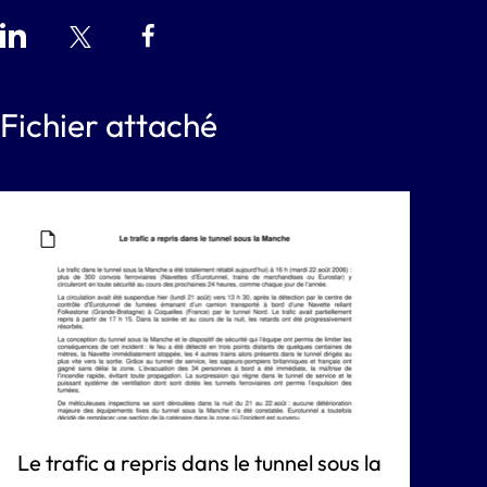
Fichier attaché
Le trafic a repris dans le tunnel sous la