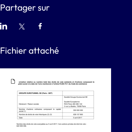
Partager sur
Fichier attaché