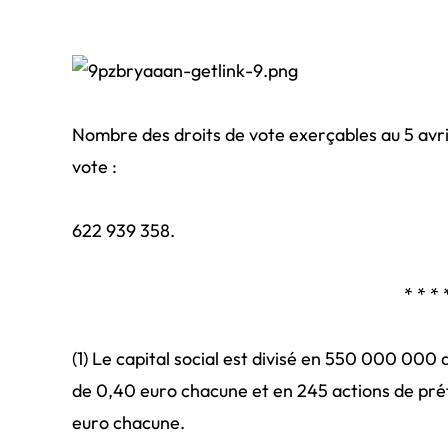
Nombre des droits de vote exerçables au 5 avril
vote :
622 939 358.
* * * 
(1) Le capital social est divisé en 550 000 000
de 0,40 euro chacune et en 245 actions de pré
euro chacune.