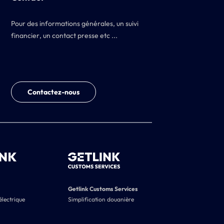
Pour des informations générales, un suivi
financier, un contact presse etc ...
Contactez-nous
Getlink Customs Services
électrique
Simplification douanière