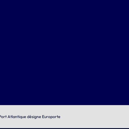
ort Atlantique désigne Europorte