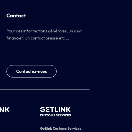
Contact
Pour des informations générales, un suivi
financier, un contact presse etc ...
Contactez-nous
Getlink Customs Services