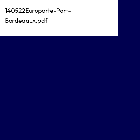
140522Europorte-Port-
Bordeaaux.pdf