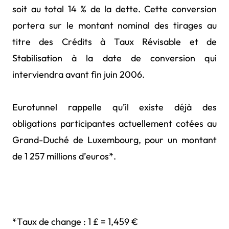
soit au total 14 % de la dette. Cette conversion
portera sur le montant nominal des tirages au
titre des Crédits à Taux Révisable et de
Stabilisation à la date de conversion qui
interviendra avant fin juin 2006.
Eurotunnel rappelle qu’il existe déjà des
obligations participantes actuellement cotées au
Grand-Duché de Luxembourg, pour un montant
de 1 257 millions d’euros*.
*Taux de change : 1 £ = 1,459 €