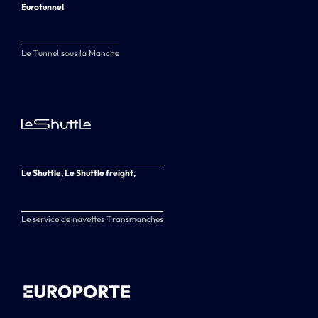
Eurotunnel
Le Tunnel sous la Manche
Le Shuttle, Le Shuttle freight,
Le service de navettes Transmanches