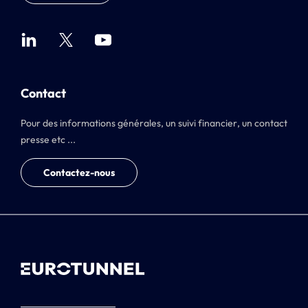
Contact
Pour des informations générales, un suivi financier, un contact
presse etc ...
Contactez-nous