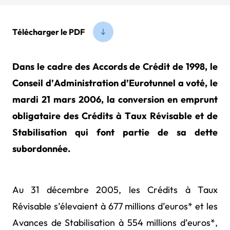
Télécharger le PDF
Dans le cadre des Accords de Crédit de 1998, le
Conseil d’Administration d’Eurotunnel a voté, le
mardi 21 mars 2006, la conversion en emprunt
obligataire des Crédits à Taux Révisable et de
Stabilisation qui font partie de sa dette
subordonnée.
Au 31 décembre 2005, les Crédits à Taux
Révisable s’élevaient à 677 millions d’euros* et les
Avances de Stabilisation à 554 millions d’euros*,