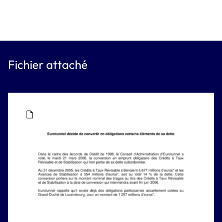
Fichier attaché