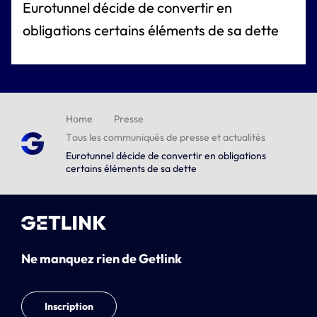
Eurotunnel décide de convertir en
obligations certains éléments de sa dette
Home
Presse
Tous les communiqués de presse et actualités
Eurotunnel décide de convertir en obligations
certains éléments de sa dette
Ne manquez rien de Getlink
Inscription