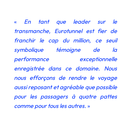
«
En
tant que leader sur le
transmanche, Eurotunnel est fier de
franchir le cap du million, ce seuil
symbolique témoigne de la
performance exceptionnelle
enregistrée dans ce domaine. Nous
nous efforçons de rendre le voyage
aussi reposant et agréable que possible
pour les passagers à quatre pattes
comme pour tous les autres.
»