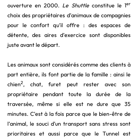
er
ouverture en 2000.
Le Shuttle
constitue le 1
choix des propriétaires d’animaux de compagnies
pour le confort qu’il offre : des espaces de
détente, des aires d’exercice sont disponibles
juste avant le départ.
Les animaux sont considérés comme des clients à
part entière, ils font partie de la famille : ainsi le
2
chien
, chat, furet peut rester avec son
propriétaire pendant toute la durée de la
traversée, même si elle est ne dure que 35
minutes. C’est à la fois parce que le bien-être de
l’animal, le souci d’un transport sans stress sont
prioritaires et aussi parce que le Tunnel est