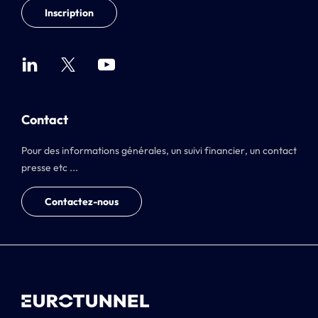
Inscription
Contact
Pour des informations générales, un suivi financier, un contact
presse etc ...
Contactez-nous