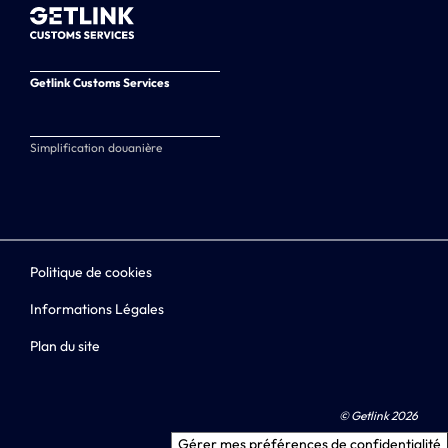
Getlink Customs Services
Simplification douanière
Politique de cookies
Informations Légales
Plan du site
© Getlink 2026
Gérer mes préférences de confidentialité