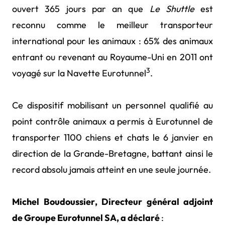
ouvert 365 jours par an que
Le Shuttle
est
reconnu comme le meilleur transporteur
international pour les animaux : 65% des animaux
entrant ou revenant au Royaume-Uni en 2011 ont
3
voyagé sur la Navette Eurotunnel
.
Ce dispositif mobilisant un personnel qualifié au
point contrôle animaux a permis à Eurotunnel de
transporter 1100 chiens et chats le 6 janvier en
direction de la Grande-Bretagne, battant ainsi le
record absolu jamais atteint en une seule journée.
Michel Boudoussier, Directeur général adjoint
de Groupe Eurotunnel SA, a déclaré
: