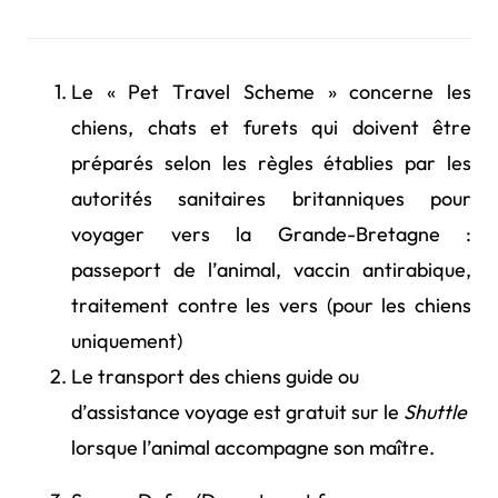
Le « Pet Travel Scheme » concerne les
chiens, chats et furets qui doivent être
préparés selon les règles établies par les
autorités sanitaires britanniques pour
voyager vers la Grande-Bretagne :
passeport de l’animal, vaccin antirabique,
traitement contre les vers (pour les chiens
uniquement)
Le transport des chiens guide ou
d’assistance voyage est gratuit sur le
Shuttle
lorsque l’animal accompagne son maître.