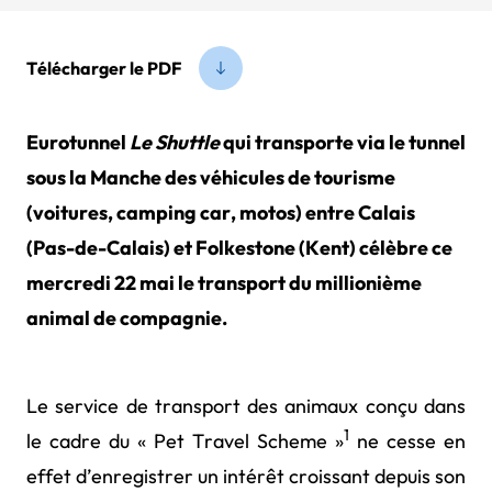
Télécharger le PDF
Eurotunnel
Le Shuttle
qui transporte via le tunnel
sous la Manche des véhicules de tourisme
(voitures, camping car, motos) entre Calais
(Pas-de-Calais) et Folkestone (Kent) célèbre ce
mercredi 22 mai le transport du millionième
animal de compagnie.
Le service de transport des animaux conçu dans
1
le cadre du « Pet Travel Scheme »
ne cesse en
effet d’enregistrer un intérêt croissant depuis son