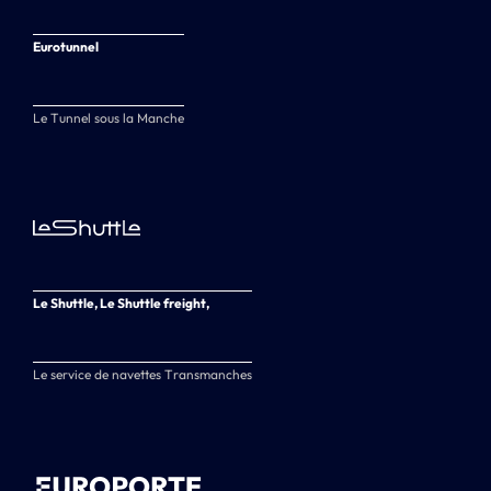
Eurotunnel
Le Tunnel sous la Manche
Le Shuttle, Le Shuttle freight,
Le service de navettes Transmanches