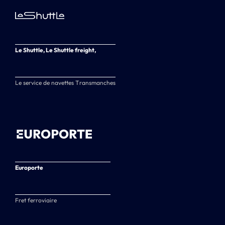
Le Shuttle, Le Shuttle freight,
Le service de navettes Transmanches
Europorte
Fret ferroviaire