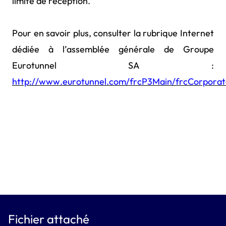
limite de réception.
Pour en savoir plus, consulter la rubrique Internet
dédiée à l’assemblée générale de Groupe
Eurotunnel SA :
http://www.eurotunnel.com/frcP3Main/frcCorpora
Fichier attaché