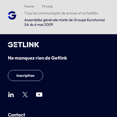
Home
Presse
Tous les communiqués de presse et actualités
Assemblée générale mixte de Groupe Eurotunnel
SA du 6 mai 2009
Ne manquez rien de Getlink
Inscription
Contact