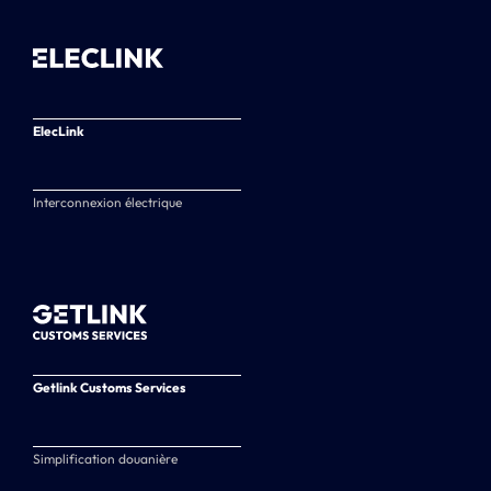
ElecLink
Interconnexion électrique
Getlink Customs Services
Simplification douanière