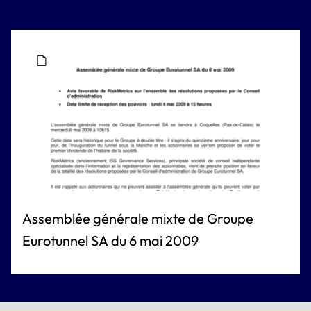
Assemblée générale mixte de Groupe
Eurotunnel SA du 6 mai 2009