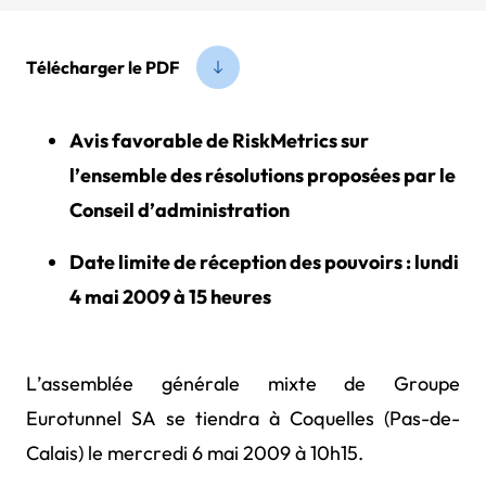
Télécharger le PDF
Avis favorable de RiskMetrics sur
l’ensemble des résolutions proposées par le
Conseil d’administration
Date limite de réception des pouvoirs : lundi
4 mai 2009 à 15 heures
L’assemblée générale mixte de Groupe
Eurotunnel SA se tiendra à Coquelles (Pas-de-
Calais) le mercredi 6 mai 2009 à 10h15.