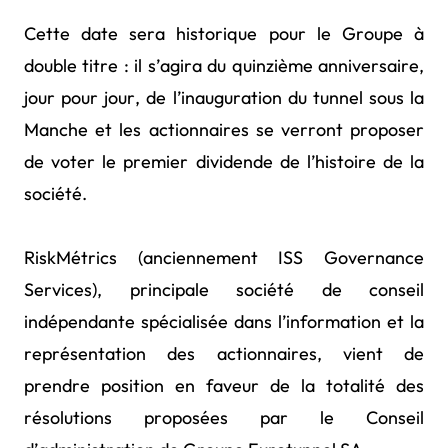
Cette date sera historique pour le Groupe à
double titre : il s’agira du quinzième anniversaire,
jour pour jour, de l’inauguration du tunnel sous la
Manche et les actionnaires se verront proposer
de voter le premier dividende de l’histoire de la
société.
RiskMétrics (anciennement ISS Governance
Services), principale société de conseil
indépendante spécialisée dans l’information et la
représentation des actionnaires, vient de
prendre position en faveur de la totalité des
résolutions proposées par le Conseil