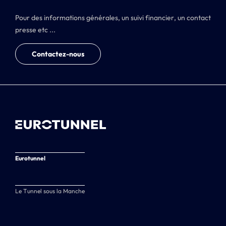
Pour des informations générales, un suivi financier, un contact
presse etc ...
Contactez-nous
Eurotunnel
Le Tunnel sous la Manche