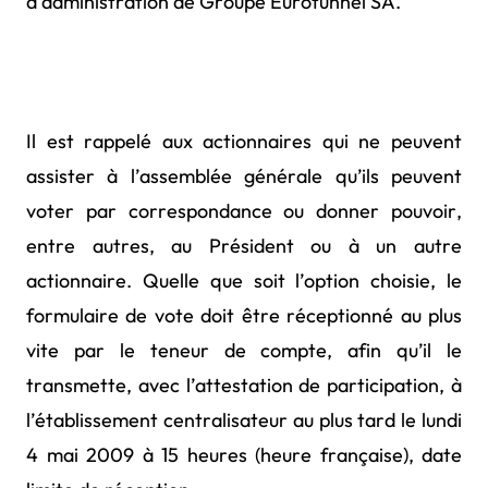
d’administration de Groupe Eurotunnel SA.
Il est rappelé aux actionnaires qui ne peuvent
assister à l’assemblée générale qu’ils peuvent
voter par correspondance ou donner pouvoir,
entre autres, au Président ou à un autre
actionnaire. Quelle que soit l’option choisie, le
formulaire de vote doit être réceptionné au plus
vite par le teneur de compte, afin qu’il le
transmette, avec l’attestation de participation, à
l’établissement centralisateur au plus tard le lundi
4 mai 2009 à 15 heures (heure française), date